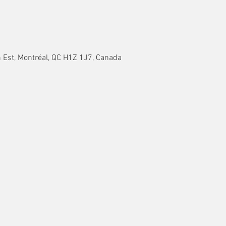
n Est, Montréal, QC H1Z 1J7, Canada