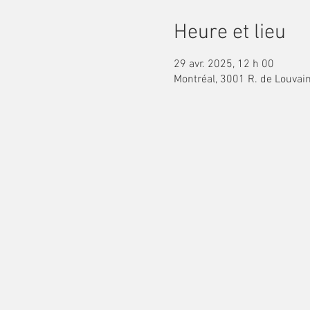
Heure et lieu
29 avr. 2025, 12 h 00
Montréal, 3001 R. de Louvai