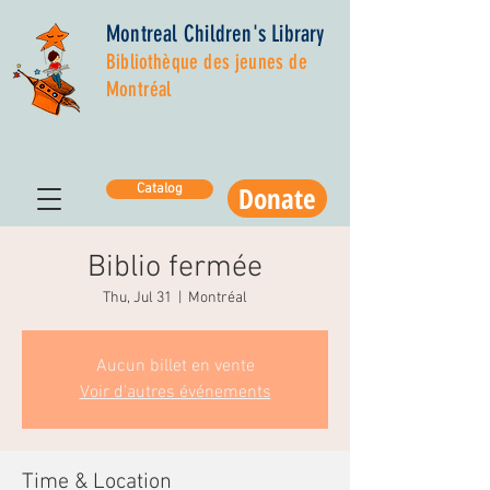
Montreal Children's Library
Bibliothèque des jeunes de
Montréal
Donate
Catalog
Biblio fermée
Thu, Jul 31
  |  
Montréal
Aucun billet en vente
Voir d'autres événements
Time & Location