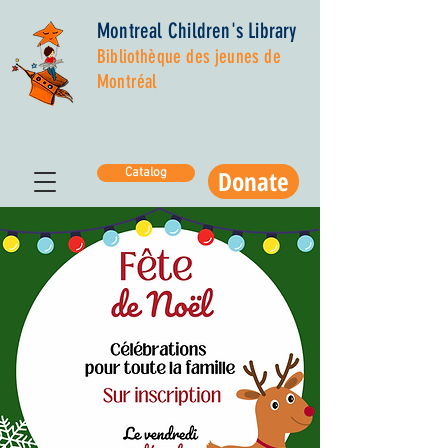
Montreal Children's Library
Bibliothèque des jeunes de
Montréal
Donate
Catalog