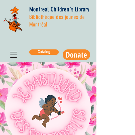
Montreal Children's Library
Bibliothèque des jeunes de
Montréal
Donate
Catalog