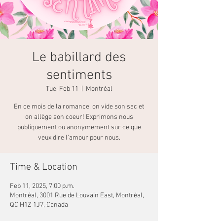
Le babillard des
sentiments
Tue, Feb 11
  |  
Montréal
En ce mois de la romance, on vide son sac et
on allège son coeur! Exprimons nous
publiquement ou anonymement sur ce que
veux dire l'amour pour nous.
Time & Location
Feb 11, 2025, 7:00 p.m.
Montréal, 3001 Rue de Louvain East, Montréal,
QC H1Z 1J7, Canada