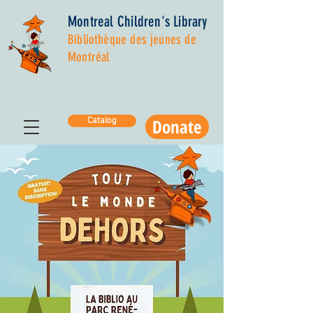
Montreal Children's Library
Bibliothèque des jeunes de
Montréal
Donate
Catalog