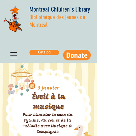
Montreal Children's Library
Bibliothèque des jeunes de
Montréal
Donate
Catalog