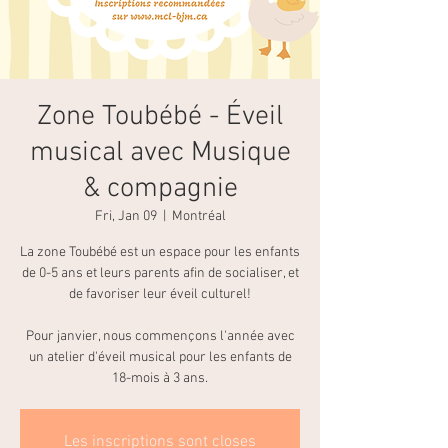
Zone Toubébé - Éveil
musical avec Musique
& compagnie
Fri, Jan 09
  |  
Montréal
La zone Toubébé est un espace pour les enfants
de 0-5 ans et leurs parents afin de socialiser, et
de favoriser leur éveil culturel!
Pour janvier, nous commençons l'année avec
un atelier d'éveil musical pour les enfants de
18-mois à 3 ans.
Les inscriptions sont closes