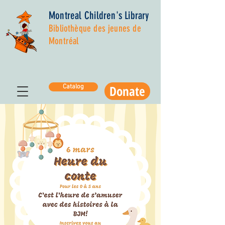
Montreal Children's Library
Bibliothèque des jeunes de
Montréal
Donate
Catalog