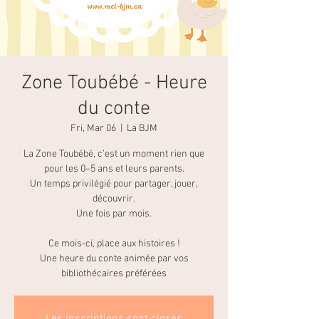
Zone Toubébé - Heure
du conte
Fri, Mar 06
  |  
La BJM
La Zone Toubébé, c’est un moment rien que
pour les 0–5 ans et leurs parents.
Un temps privilégié pour partager, jouer,
découvrir.
Une fois par mois.
Ce mois-ci, place aux histoires !
Une heure du conte animée par vos
bibliothécaires préférées