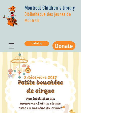
Montreal Children's Library
Bibliothèque des jeunes de
Montréal
Donate
Catalog