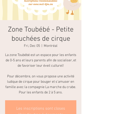
Zone Toubébé - Petite
bouchées de cirque
Fri, Dec 05
  |  
Montréal
La zone Toubébé est un espace pour les enfants
de 0-5 ans et leurs parents afin de socialiser, et
de favoriser leur éveil culturel!
Pour décembre, on vous propose une activité
ludique de cirque pour bouger et s'amuser en
famille avec la compagnie La marche du crabe.
Pour les enfants de 2 à 5 ans.
Les inscriptions sont closes