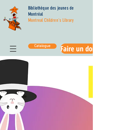
Bibliothèque des jeunes de
Montréal
Montreal Children's Library
Faire un don
Catalogue