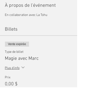
À propos de l'événement
En collaboration avec La Tohu
Billets
Vente expirée
Type de billet
Magie avec Marc
Plus d'info
Prix
0,00 $