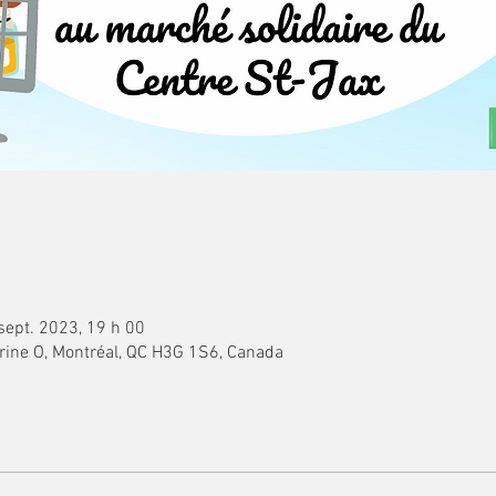
sept. 2023, 19 h 00
rine O, Montréal, QC H3G 1S6, Canada