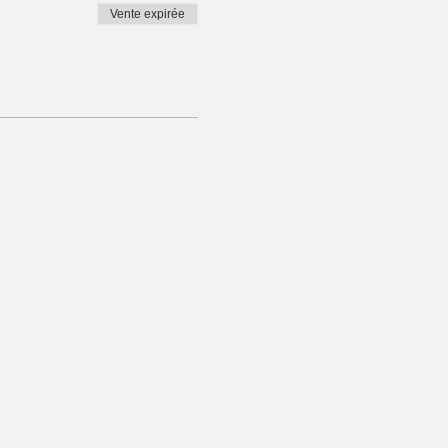
Vente expirée