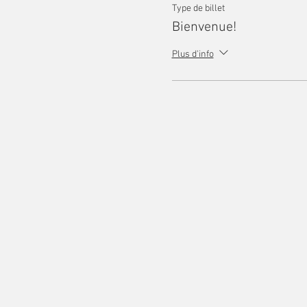
Type de billet
Bienvenue!
Plus d'info