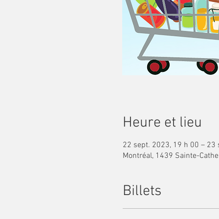
Heure et lieu
22 sept. 2023, 19 h 00 – 23 
Montréal, 1439 Sainte-Cathe
Billets