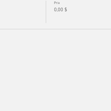
Prix
0,00 $