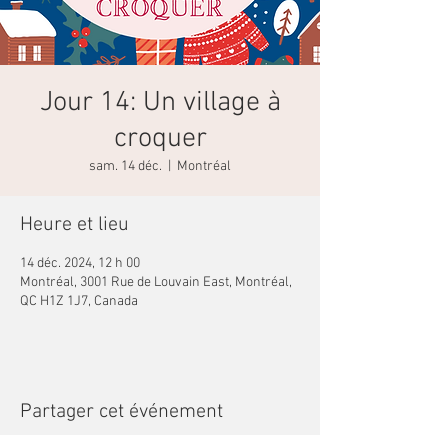
Jour 14: Un village à
croquer
sam. 14 déc.
  |  
Montréal
Heure et lieu
14 déc. 2024, 12 h 00
Montréal, 3001 Rue de Louvain East, Montréal,
QC H1Z 1J7, Canada
Partager cet événement