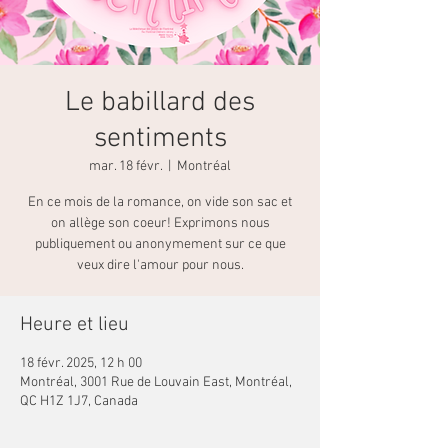
Le babillard des
sentiments
mar. 18 févr.
  |  
Montréal
En ce mois de la romance, on vide son sac et
on allège son coeur! Exprimons nous
publiquement ou anonymement sur ce que
veux dire l'amour pour nous.
Heure et lieu
18 févr. 2025, 12 h 00
Montréal, 3001 Rue de Louvain East, Montréal,
QC H1Z 1J7, Canada