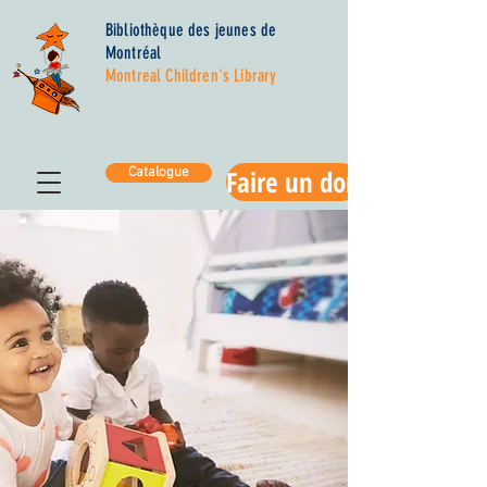
Bibliothèque des jeunes de
Montréal
Montreal Children's Library
Faire un don
Catalogue