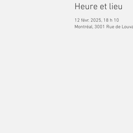
Heure et lieu
12 févr. 2025, 18 h 10
Montréal, 3001 Rue de Louva