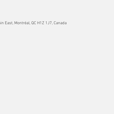
in East, Montréal, QC H1Z 1J7, Canada