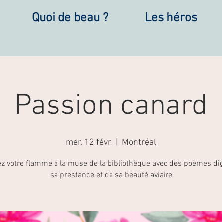
Quoi de beau ?
Les héros
Passion canard
mer. 12 févr.
  |  
Montréal
ez votre flamme à la muse de la bibliothèque avec des poèmes di
sa prestance et de sa beauté aviaire