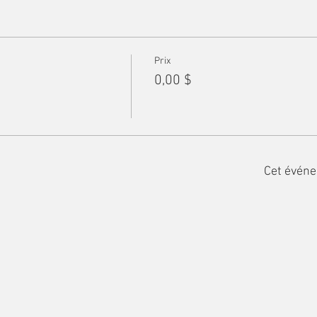
Prix
0,00 $
Cet événe