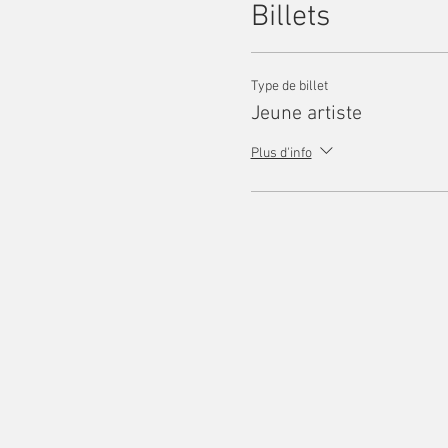
Billets
Type de billet
Jeune artiste
Plus d'info