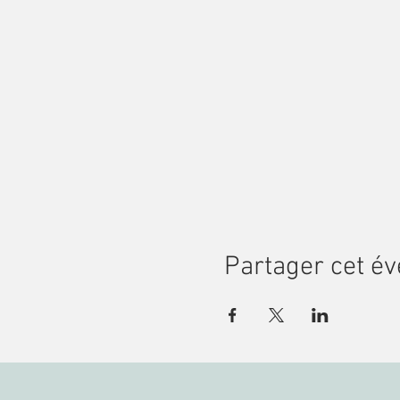
Partager cet é