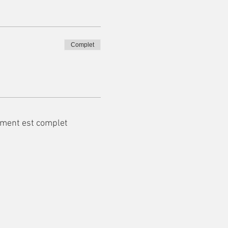
Complet
ment est complet