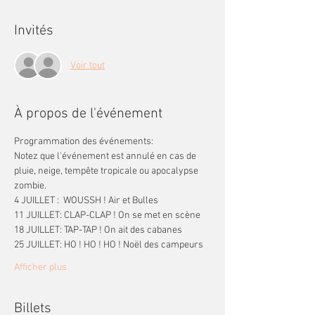
Invités
Voir tout
À propos de l'événement
Programmation des événements: 
Notez que l'événement est annulé en cas de 
pluie, neige, tempête tropicale ou apocalypse 
zombie.
4 JUILLET :  WOUSSH ! Air et Bulles
11 JUILLET: CLAP-CLAP ! On se met en scène
18 JUILLET: TAP-TAP ! On ait des cabanes
25 JUILLET: HO ! HO ! HO ! Noël des campeurs
Afficher plus
Billets