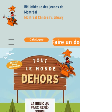
Bibliothèque des jeunes de
Montréal
Montreal Children's Library
Faire un don
Catalogue